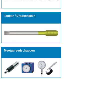
Tappen / Draadsnijden
Meetgereedschappen