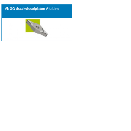
VNGG draaiwisselplaten Alu Line