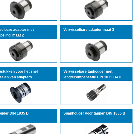
selbare adapter met
Verwisselbare adapter maat 3
peling, maat 2
pstukken voor het snel
Verwissebare taphouder met
selen van adapters
lengtecompensatie DIN 1835 B&D
uder DIN 1835 B
Spanhouder voor tappen DIN 1835 B