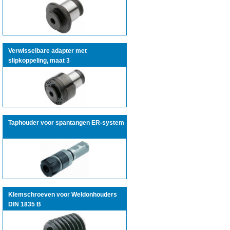
Verwisselbare adapter met
slipkoppeling, maat 3
Taphouder voor spantangen ER-system
Klemschroeven voor Weldonhouders
DIN 1835 B